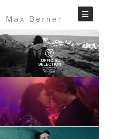
Max Berner