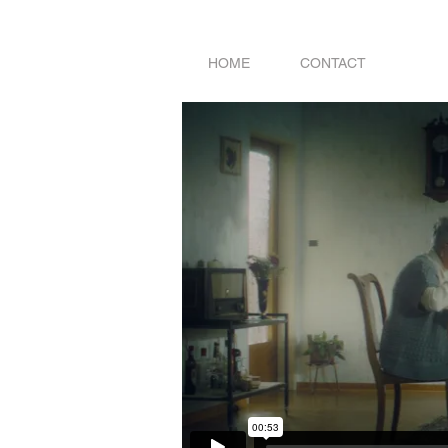
HOME
CONTACT