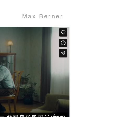
Max Berner