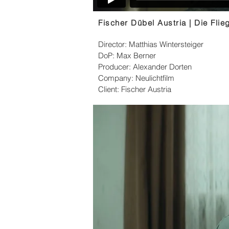
Fischer Dübel Austria | Die Flie
Director: Matthias Wintersteiger
DoP: Max Berner
Producer: Alexander Dorten
Company: Neulichtfilm
Client: Fischer Austria